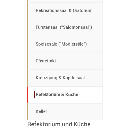
Rekreationssaal & Oratorium
Fürstensaal ("Salomonsaal")
Speisesäle ("Modlersäle")
Gästetrakt
Kreuzgang & Kapitelsaal
Refektorium & Küche
Keller
Refektorium und Küche