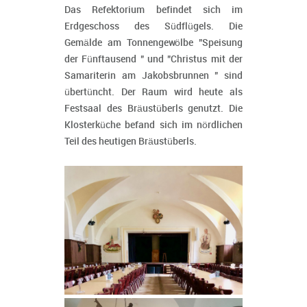
Das Refektorium befindet sich im
Erdgeschoss des Südflügels. Die
Gemälde am Tonnengewölbe "Speisung
der Fünftausend " und "Christus mit der
Samariterin am Jakobsbrunnen " sind
übertüncht. Der Raum wird heute als
Festsaal des Bräustüberls genutzt. Die
Klosterküche befand sich im nördlichen
Teil des heutigen Bräustüberls.